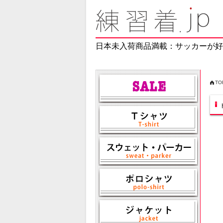
日本未入荷商品満載：サッカーが好
TO