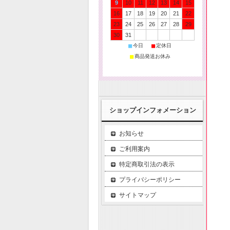
9
10
11
12
13
14
15
16
17
18
19
20
21
22
23
24
25
26
27
28
29
30
31
■
■
今日
定休日
■
商品発送お休み
ショップインフォメーション
お知らせ
ご利用案内
特定商取引法の表示
プライバシーポリシー
サイトマップ