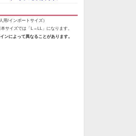
人用/インポートサイズ）
本サイズでは「L→LL」になります。
インによって異なることがあります。